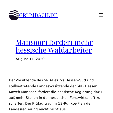
Zum
Inhalt
GRUMBACH.DE
springen
Mansoori fordert mehr
hessische Waldarbeiter
August 11, 2020
Der Vorsitzende des SPD-Bezirks Hessen-Süd und
stellvertretende Landesvorsitzende der SPD Hessen,
Kaweh Mansoori, fordert die hessische Regierung dazu
auf, mehr Stellen in der hessischen Forstwirtschaft zu
schaffen. Der Prüfauftrag im 12-Punkte-Plan der
Landesregierung reicht nicht aus.