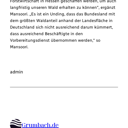
Forstwirtschaft in Hessen geschaffen werden, um auch
langfristig unseren Wald erhalten zu können“, ergänzt
Mansoori. „Es ist ein Unding, dass das Bundesland mit
dem größten Waldanteil anhand der Landesfläche in
Deutschland sich nicht ausreichend darum kümmert,
dass ausreichend Beschäftigte in den
Vorbereitungsdienst übernommen werden,“ so
Mansoori.
admin
Grumbach.de