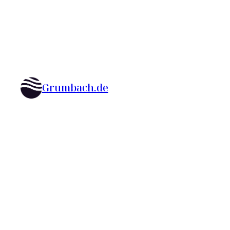
Grumbach.de