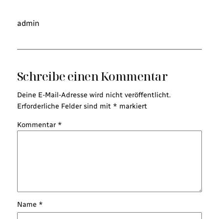
admin
Schreibe einen Kommentar
Deine E-Mail-Adresse wird nicht veröffentlicht.
Erforderliche Felder sind mit
*
markiert
Kommentar
*
Name
*