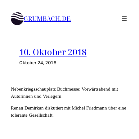
Zum
Inhalt
GRUMBACH.DE
springen
10. Oktober 2018
Oktober 24, 2018
Nebenkriegsschauplatz Buchmesse: Vorwärtsabend mit
Autorinnen und Verlegern
Renan Demirkan diskutiert mit Michel Friedmann über eine
tolerante Gesellschaft.