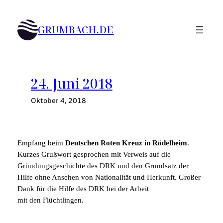
Zum
Inhalt
GRUMBACH.DE
springen
24. Juni 2018
Oktober 4, 2018
Empfang beim
Deutschen Roten Kreuz in Rödelheim
.
Kurzes Grußwort gesprochen mit Verweis auf die
Gründungsgeschichte des DRK und den Grundsatz der
Hilfe ohne Ansehen von Nationalität und Herkunft. Großer
Dank für die Hilfe des DRK bei der Arbeit
mit den Flüchtlingen.