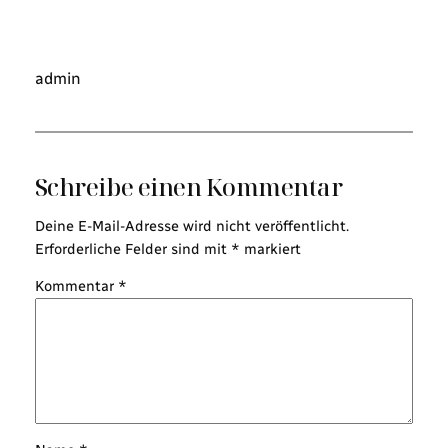
admin
Schreibe einen Kommentar
Deine E-Mail-Adresse wird nicht veröffentlicht.
Erforderliche Felder sind mit
*
markiert
Kommentar
*