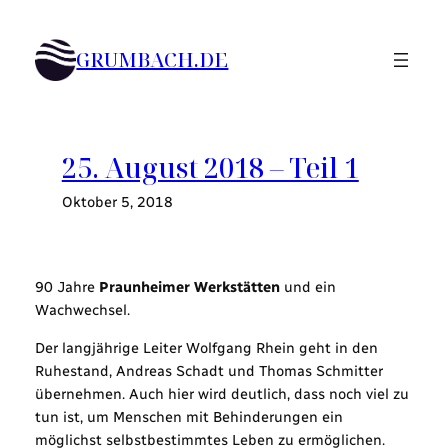
Zum
Inhalt
GRUMBACH.DE
springen
25. August 2018 – Teil 1
Oktober 5, 2018
90 Jahre
Praunheimer Werkstätten
und ein
Wachwechsel.
Der langjährige Leiter Wolfgang Rhein geht in den
Ruhestand, Andreas Schadt und Thomas Schmitter
übernehmen. Auch hier wird deutlich, dass noch viel zu
tun ist, um Menschen mit Behinderungen ein
möglichst selbstbestimmtes Leben zu ermöglichen.