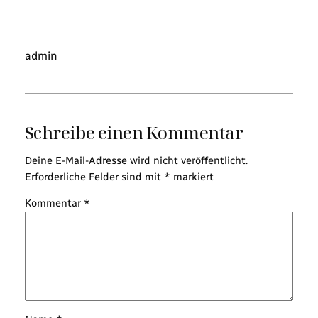
admin
Schreibe einen Kommentar
Deine E-Mail-Adresse wird nicht veröffentlicht.
Erforderliche Felder sind mit
*
markiert
Kommentar
*