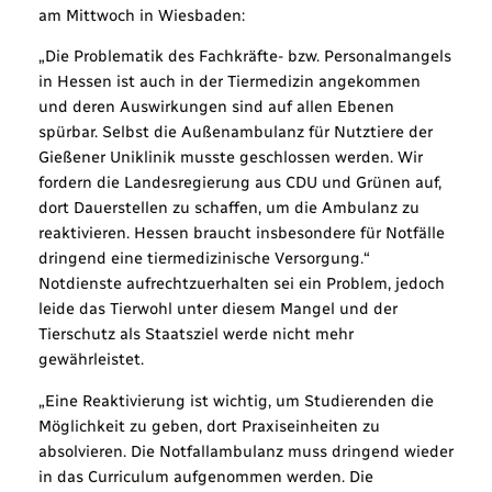
am Mittwoch in Wiesbaden:
„Die Problematik des Fachkräfte- bzw. Personalmangels
in Hessen ist auch in der Tiermedizin angekommen
und deren Auswirkungen sind auf allen Ebenen
spürbar. Selbst die Außenambulanz für Nutztiere der
Gießener Uniklinik musste geschlossen werden. Wir
fordern die Landesregierung aus CDU und Grünen auf,
dort Dauerstellen zu schaffen, um die Ambulanz zu
reaktivieren. Hessen braucht insbesondere für Notfälle
dringend eine tiermedizinische Versorgung.“
Notdienste aufrechtzuerhalten sei ein Problem, jedoch
leide das Tierwohl unter diesem Mangel und der
Tierschutz als Staatsziel werde nicht mehr
gewährleistet.
„Eine Reaktivierung ist wichtig, um Studierenden die
Möglichkeit zu geben, dort Praxiseinheiten zu
absolvieren. Die Notfallambulanz muss dringend wieder
in das Curriculum aufgenommen werden. Die