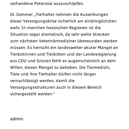
vorhandene Potenzial auszuschöpfen.
Dr. Sommer: „Tierhalter nehmen die Auswirkungen
dieser Versorgungskrise sicherlich am eindringlichsten
wahr. In manchen hessischen Regionen ist die
Situation sogar dramatisch, da sehr weite Strecken
zum nächsten Veterinärmediziner überwunden werden
müssen. Es herrscht ein landesweiter akuter Mangel an
Tierärztinnen und Tierärzten und der Landesregierung
aus CDU und Grünen fehlt es augenscheinlich an dem
Willen, diesen Mangel zu beheben. Die Tiermedizin,
Tiere und ihre Tierhalter dürfen nicht länger
vernachlässigt werden, damit die
Versorgungsstrukturen auch in diesem Bereich
sichergestellt werden.“
admin