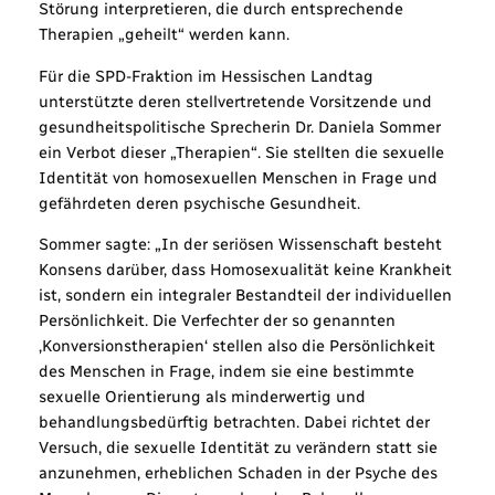
Störung interpretieren, die durch entsprechende
Therapien „geheilt“ werden kann.
Für die SPD-Fraktion im Hessischen Landtag
unterstützte deren stellvertretende Vorsitzende und
gesundheitspolitische Sprecherin Dr. Daniela Sommer
ein Verbot dieser „Therapien“. Sie stellten die sexuelle
Identität von homosexuellen Menschen in Frage und
gefährdeten deren psychische Gesundheit.
Sommer sagte: „In der seriösen Wissenschaft besteht
Konsens darüber, dass Homosexualität keine Krankheit
ist, sondern ein integraler Bestandteil der individuellen
Persönlichkeit. Die Verfechter der so genannten
‚Konversionstherapien‘ stellen also die Persönlichkeit
des Menschen in Frage, indem sie eine bestimmte
sexuelle Orientierung als minderwertig und
behandlungsbedürftig betrachten. Dabei richtet der
Versuch, die sexuelle Identität zu verändern statt sie
anzunehmen, erheblichen Schaden in der Psyche des