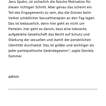
Jens Spahn, ist sicherlich die falsche Motivation für
diesen richtigen Schritt. Aber genau das scheint ein
Teil des Engagements zu sein, das die Grünen beim
Verbot schädlicher Sexualtherapien an den Tag legen.
Das ist bedauerlich, denn hier geht es nicht um
Parteien, hier geht es darum, dass eine tolerante,
aufgeklärte Gesellschaft das Recht auf Schutz und
Stärkung der sexuellen und damit der persönlichen
Identität durchsetzt. Das ist größer und wichtiger als
jeder parteipolitische Geländegewinn“, sagte Daniela
Sommer.
admin