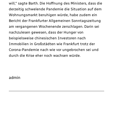
will,“ sagte Barth. Die Hoffnung des Ministers, dass die
derzeitig schwelende Pandemie die Situation auf dem
Wohnungsmarkt beruhigen würde, habe zudem ein
Bericht der Frankfurter Allgemeinen Sonntagszeitung
am vergangenen Wochenende zerschlagen. Darin sei
nachzulesen gewesen, dass der Hunger von
beispielsweise chinesischen Investoren nach
Immobilien in Großstädten wie Frankfurt trotz der
Corona-Pandemie nach wie vor ungebrochen sei und
durch die Krise eher noch wachsen würde.
admin