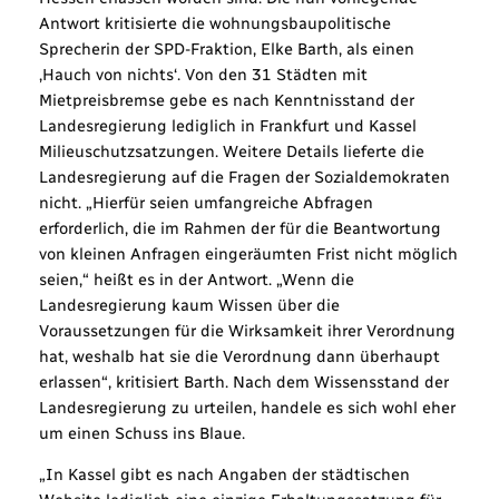
Antwort kritisierte die wohnungsbaupolitische
Sprecherin der SPD-Fraktion, Elke Barth, als einen
‚Hauch von nichts‘. Von den 31 Städten mit
Mietpreisbremse gebe es nach Kenntnisstand der
Landesregierung lediglich in Frankfurt und Kassel
Milieuschutzsatzungen. Weitere Details lieferte die
Landesregierung auf die Fragen der Sozialdemokraten
nicht. „Hierfür seien umfangreiche Abfragen
erforderlich, die im Rahmen der für die Beantwortung
von kleinen Anfragen eingeräumten Frist nicht möglich
seien,“ heißt es in der Antwort. „Wenn die
Landesregierung kaum Wissen über die
Voraussetzungen für die Wirksamkeit ihrer Verordnung
hat, weshalb hat sie die Verordnung dann überhaupt
erlassen“, kritisiert Barth. Nach dem Wissensstand der
Landesregierung zu urteilen, handele es sich wohl eher
um einen Schuss ins Blaue.
„In Kassel gibt es nach Angaben der städtischen