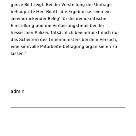
ganze Bild zeigt. Bei der Vorstellung der Umfrage
behauptete Herr Beuth, die Ergebnisse seien ein
‚beeindruckender Beleg‘ für die demokratische
Einstellung und die Verfassungstreue bei der
hessischen Polizei. Tatsächlich beeindruckt mich nur
das Scheitern des Innenministers bei dem Versuch,
eine sinnvolle Mitarbeiterbefragung organisieren zu
lassen.“
admin