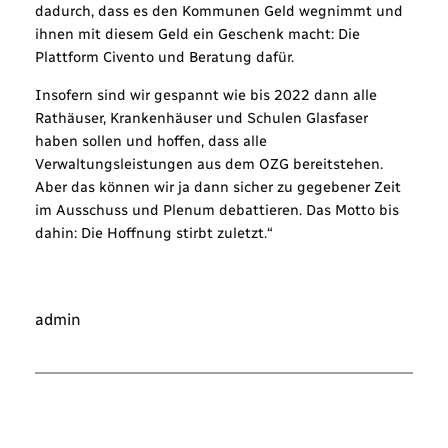
dadurch, dass es den Kommunen Geld wegnimmt und
ihnen mit diesem Geld ein Geschenk macht: Die
Plattform Civento und Beratung dafür.
Insofern sind wir gespannt wie bis 2022 dann alle
Rathäuser, Krankenhäuser und Schulen Glasfaser
haben sollen und hoffen, dass alle
Verwaltungsleistungen aus dem OZG bereitstehen.
Aber das können wir ja dann sicher zu gegebener Zeit
im Ausschuss und Plenum debattieren. Das Motto bis
dahin: Die Hoffnung stirbt zuletzt.“
admin