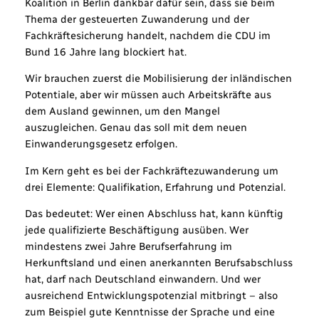
Koalition in Berlin dankbar dafür sein, dass sie beim
Thema der gesteuerten Zuwanderung und der
Fachkräftesicherung handelt, nachdem die CDU im
Bund 16 Jahre lang blockiert hat.
Wir brauchen zuerst die Mobilisierung der inländischen
Potentiale, aber wir müssen auch Arbeitskräfte aus
dem Ausland gewinnen, um den Mangel
auszugleichen. Genau das soll mit dem neuen
Einwanderungsgesetz erfolgen.
Im Kern geht es bei der Fachkräftezuwanderung um
drei Elemente: Qualifikation, Erfahrung und Potenzial.
Das bedeutet: Wer einen Abschluss hat, kann künftig
jede qualifizierte Beschäftigung ausüben. Wer
mindestens zwei Jahre Berufserfahrung im
Herkunftsland und einen anerkannten Berufsabschluss
hat, darf nach Deutschland einwandern. Und wer
ausreichend Entwicklungspotenzial mitbringt – also
zum Beispiel gute Kenntnisse der Sprache und eine