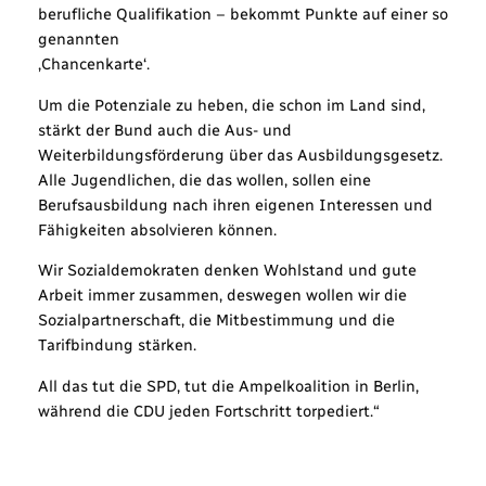
berufliche Qualifikation – bekommt Punkte auf einer so
genannten
‚Chancenkarte‘.
Um die Potenziale zu heben, die schon im Land sind,
stärkt der Bund auch die Aus- und
Weiterbildungsförderung über das Ausbildungsgesetz.
Alle Jugendlichen, die das wollen, sollen eine
Berufsausbildung nach ihren eigenen Interessen und
Fähigkeiten absolvieren können.
Wir Sozialdemokraten denken Wohlstand und gute
Arbeit immer zusammen, deswegen wollen wir die
Sozialpartnerschaft, die Mitbestimmung und die
Tarifbindung stärken.
All das tut die SPD, tut die Ampelkoalition in Berlin,
während die CDU jeden Fortschritt torpediert.“