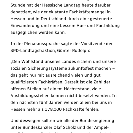
Stunde hat der Hessische Landtag heute darüber
debattiert, wie der eklatante Fachkräftemangel in
Hessen und in Deutschland durch eine gesteuerte
Einwanderung und eine bessere Aus- und Fortbildung
ausgeglichen werden kann.
In der Plenaraussprache sagte der Vorsitzende der
SPD-Landtagsfraktion, Günter Rudolph:
„Den Wohlstand unseres Landes sichern und unsere
sozialen Sicherungssysteme zukunftsfest machen –
das geht nur mit ausreichend vielen und gut
qualifizierten Fachkräften. Derzeit ist die Zahl der
offenen Stellen auf einem Höchststand, viele
Ausbildungsstellen können nicht besetzt werden. In
den nächsten fünf Jahren werden allein bei uns in
Hessen mehr als 178.000 Fachkräfte fehlen.
Und deswegen sollten wir alle der Bundesregierung
unter Bundeskanzler Olaf Scholz und der Ampel-