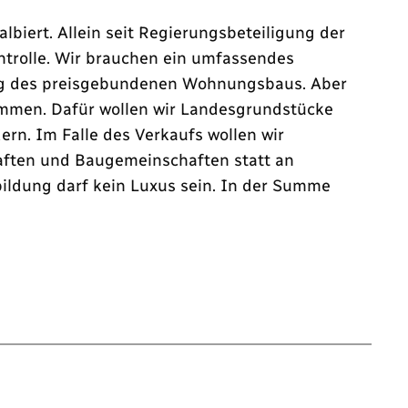
iert. Allein seit Regierungsbeteiligung der
ntrolle. Wir brauchen ein umfassendes
ng des preisgebundenen Wohnungsbaus. Aber
mmen. Dafür wollen wir Landesgrundstücke
ern. Im Falle des Verkaufs wollen wir
ften und Baugemeinschaften statt an
ildung darf kein Luxus sein. In der Summe