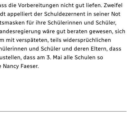
ss die Vorbereitungen nicht gut liefen. Zweifel
 appelliert der Schuldezernent in seiner Not
tsmasken für ihre Schülerinnen und Schüler,
Landesregierung wäre gut beraten gewesen, sich
m mit verspäteten, teils widersprüchlichen
chülerinnen und Schüler und deren Eltern, dass
tellen, dass am 3. Mai alle Schulen so
e Nancy Faeser.