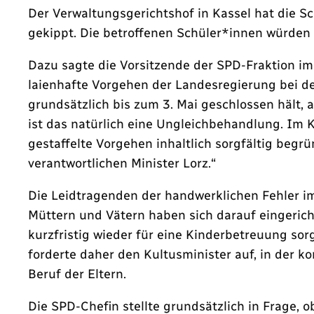
Der Verwaltungsgerichtshof in Kassel hat die Sc
gekippt. Die betroffenen Schüler*innen würden 
Dazu sagte die Vorsitzende der SPD-Fraktion im
laienhafte Vorgehen der Landesregierung bei 
grundsätzlich bis zum 3. Mai geschlossen hält,
ist das natürlich eine Ungleichbehandlung. Im 
gestaffelte Vorgehen inhaltlich sorgfältig beg
verantwortlichen Minister Lorz.“
Die Leidtragenden der handwerklichen Fehler im 
Müttern und Vätern haben sich darauf eingerich
kurzfristig wieder für eine Kinderbetreuung sor
forderte daher den Kultusminister auf, in der 
Beruf der Eltern.
Die SPD-Chefin stellte grundsätzlich in Frage, 