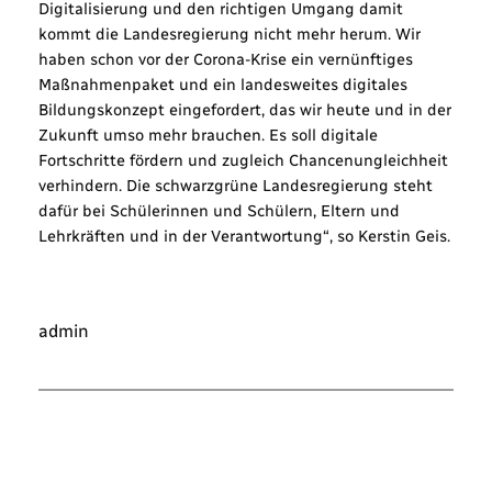
Digitalisierung und den richtigen Umgang damit
kommt die Landesregierung nicht mehr herum. Wir
haben schon vor der Corona-Krise ein vernünftiges
Maßnahmenpaket und ein landesweites digitales
Bildungskonzept eingefordert, das wir heute und in der
Zukunft umso mehr brauchen. Es soll digitale
Fortschritte fördern und zugleich Chancenungleichheit
verhindern. Die schwarzgrüne Landesregierung steht
dafür bei Schülerinnen und Schülern, Eltern und
Lehrkräften und in der Verantwortung“, so Kerstin Geis.
admin