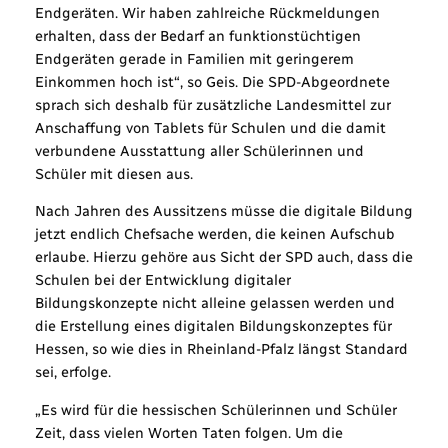
Endgeräten. Wir haben zahlreiche Rückmeldungen
erhalten, dass der Bedarf an funktionstüchtigen
Endgeräten gerade in Familien mit geringerem
Einkommen hoch ist“, so Geis. Die SPD-Abgeordnete
sprach sich deshalb für zusätzliche Landesmittel zur
Anschaffung von Tablets für Schulen und die damit
verbundene Ausstattung aller Schülerinnen und
Schüler mit diesen aus.
Nach Jahren des Aussitzens müsse die digitale Bildung
jetzt endlich Chefsache werden, die keinen Aufschub
erlaube. Hierzu gehöre aus Sicht der SPD auch, dass die
Schulen bei der Entwicklung digitaler
Bildungskonzepte nicht alleine gelassen werden und
die Erstellung eines digitalen Bildungskonzeptes für
Hessen, so wie dies in Rheinland-Pfalz längst Standard
sei, erfolge.
„Es wird für die hessischen Schülerinnen und Schüler
Zeit, dass vielen Worten Taten folgen. Um die