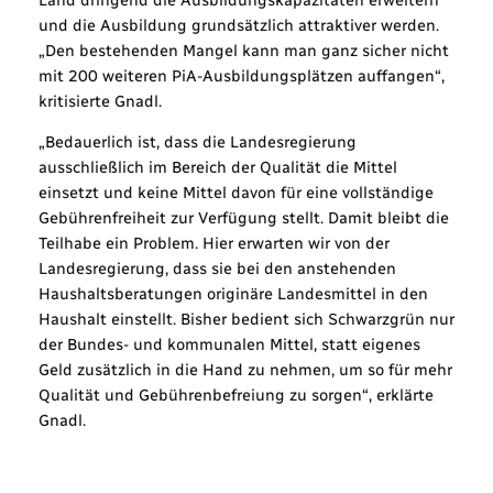
und die Ausbildung grundsätzlich attraktiver werden.
„Den bestehenden Mangel kann man ganz sicher nicht
mit 200 weiteren PiA-Ausbildungsplätzen auffangen“,
kritisierte Gnadl.
„Bedauerlich ist, dass die Landesregierung
ausschließlich im Bereich der Qualität die Mittel
einsetzt und keine Mittel davon für eine vollständige
Gebührenfreiheit zur Verfügung stellt. Damit bleibt die
Teilhabe ein Problem. Hier erwarten wir von der
Landesregierung, dass sie bei den anstehenden
Haushaltsberatungen originäre Landesmittel in den
Haushalt einstellt. Bisher bedient sich Schwarzgrün nur
der Bundes- und kommunalen Mittel, statt eigenes
Geld zusätzlich in die Hand zu nehmen, um so für mehr
Qualität und Gebührenbefreiung zu sorgen“, erklärte
Gnadl.