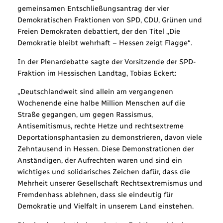
gemeinsamen Entschließungsantrag der vier
Demokratischen Fraktionen von SPD, CDU, Grünen und
Freien Demokraten debattiert, der den Titel „Die
Demokratie bleibt wehrhaft – Hessen zeigt Flagge“.
In der Plenardebatte sagte der Vorsitzende der SPD-
Fraktion im Hessischen Landtag, Tobias Eckert:
„Deutschlandweit sind allein am vergangenen
Wochenende eine halbe Million Menschen auf die
Straße gegangen, um gegen Rassismus,
Antisemitismus, rechte Hetze und rechtsextreme
Deportationsphantasien zu demonstrieren, davon viele
Zehntausend in Hessen. Diese Demonstrationen der
Anständigen, der Aufrechten waren und sind ein
wichtiges und solidarisches Zeichen dafür, dass die
Mehrheit unserer Gesellschaft Rechtsextremismus und
Fremdenhass ablehnen, dass sie eindeutig für
Demokratie und Vielfalt in unserem Land einstehen.