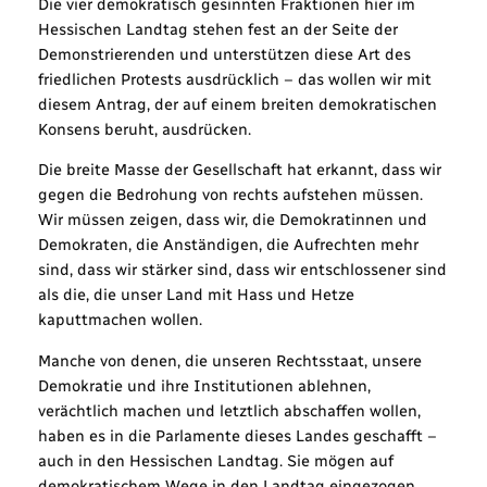
Die vier demokratisch gesinnten Fraktionen hier im
Hessischen Landtag stehen fest an der Seite der
Demonstrierenden und unterstützen diese Art des
friedlichen Protests ausdrücklich – das wollen wir mit
diesem Antrag, der auf einem breiten demokratischen
Konsens beruht, ausdrücken.
Die breite Masse der Gesellschaft hat erkannt, dass wir
gegen die Bedrohung von rechts aufstehen müssen.
Wir müssen zeigen, dass wir, die Demokratinnen und
Demokraten, die Anständigen, die Aufrechten mehr
sind, dass wir stärker sind, dass wir entschlossener sind
als die, die unser Land mit Hass und Hetze
kaputtmachen wollen.
Manche von denen, die unseren Rechtsstaat, unsere
Demokratie und ihre Institutionen ablehnen,
verächtlich machen und letztlich abschaffen wollen,
haben es in die Parlamente dieses Landes geschafft –
auch in den Hessischen Landtag. Sie mögen auf
demokratischem Wege in den Landtag eingezogen