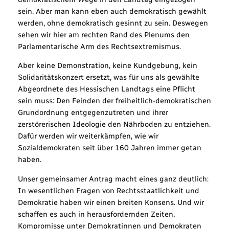
sein. Aber man kann eben auch demokratisch gewählt
werden, ohne demokratisch gesinnt zu sein. Deswegen
sehen wir hier am rechten Rand des Plenums den
Parlamentarische Arm des Rechtsextremismus.
Aber keine Demonstration, keine Kundgebung, kein
Solidaritätskonzert ersetzt, was für uns als gewählte
Abgeordnete des Hessischen Landtags eine Pflicht
sein muss: Den Feinden der freiheitlich-demokratischen
Grundordnung entgegenzutreten und ihrer
zerstörerischen Ideologie den Nährboden zu entziehen.
Dafür werden wir weiterkämpfen, wie wir
Sozialdemokraten seit über 160 Jahren immer getan
haben.
Unser gemeinsamer Antrag macht eines ganz deutlich:
In wesentlichen Fragen von Rechtsstaatlichkeit und
Demokratie haben wir einen breiten Konsens. Und wir
schaffen es auch in herausfordernden Zeiten,
Kompromisse unter Demokratinnen und Demokraten