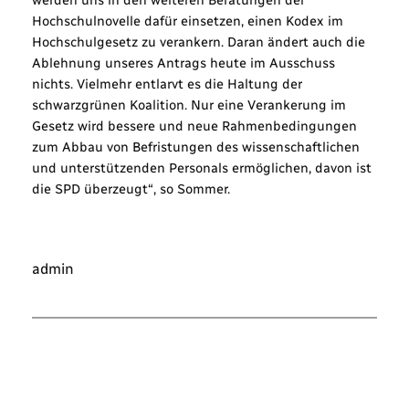
werden uns in den weiteren Beratungen der
Hochschulnovelle dafür einsetzen, einen Kodex im
Hochschulgesetz zu verankern. Daran ändert auch die
Ablehnung unseres Antrags heute im Ausschuss
nichts. Vielmehr entlarvt es die Haltung der
schwarzgrünen Koalition. Nur eine Verankerung im
Gesetz wird bessere und neue Rahmenbedingungen
zum Abbau von Befristungen des wissenschaftlichen
und unterstützenden Personals ermöglichen, davon ist
die SPD überzeugt“, so Sommer.
admin