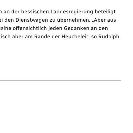
n an der hessischen Landesregierung beteiligt
 bei den Dienstwagen zu übernehmen. „Aber aus
sine offensichtlich jeden Gedanken an den
itisch aber am Rande der Heuchelei“, so Rudolph.