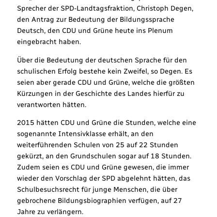
Sprecher der SPD-Landtagsfraktion, Christoph Degen,
den Antrag zur Bedeutung der Bildungssprache
Deutsch, den CDU und Grüne heute ins Plenum
eingebracht haben.
Über die Bedeutung der deutschen Sprache für den
schulischen Erfolg bestehe kein Zweifel, so Degen. Es
seien aber gerade CDU und Grüne, welche die größten
Kürzungen in der Geschichte des Landes hierfür zu
verantworten hätten.
2015 hätten CDU und Grüne die Stunden, welche eine
sogenannte Intensivklasse erhält, an den
weiterführenden Schulen von 25 auf 22 Stunden
gekürzt, an den Grundschulen sogar auf 18 Stunden.
Zudem seien es CDU und Grüne gewesen, die immer
wieder den Vorschlag der SPD abgelehnt hätten, das
Schulbesuchsrecht für junge Menschen, die über
gebrochene Bildungsbiographien verfügen, auf 27
Jahre zu verlängern.