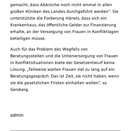
gemacht, dass Abbrüche noch nicht einmal in allen
großen Kliniken des Landes durchgeführt werden“. Sie
unterstützte die Forderung Hänels, dass sich ein
Krankenhaus, das öffentliche Gelder zur Finanzierung
erhalte, an der Versorgung von Frauen in Konfliktlagen
beteiligen müsse.
Auch für das Problem des Wegfalls von
Beratungsstellen und die Unterversorgung von Frauen
in Konfliktsituationen biete der Gesetzentwurf keine
Lösung. „Teilweise warten Frauen viel zu lang auf ein
Beratungsgespräch. Das ist Zeit, sie nicht haben, wenn
sie die gesetzlichen Fristen einhalten wollen“, so
Gersberg.
admin