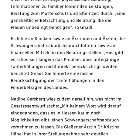
Informationen zu familienfördernden Leistungen,
Beratung zum Mutterschutz und Elternzeit durch. „Eine
ganzheitliche Betrachtung und Beratung, die die
Frauen unbedingt benötigen“, so Gnadl.
Es fehle an Kliniken sowie an Ärztinnen und Ärzten, die
Schwangerschaftsabbrüche durchführten sowie an
finanziellen Mitteln in den Beratungsstellen. „Hier gibt
es schon seit langem das Problem, dass unterjährige
Tariferhöhungen nicht direkt berücksichtigt werden,
berichtet Gnadl. Sie forderte eine rasche
Berücksichtigung der Tariferhöhungen in den
Förderbeträgen des Landes.
Nadine Gersberg wies zudem darauf hin, was nicht im
Gesetzesentwurf stehe: „Mit keinem Wort wird darauf
eingegangen, dass es in Hessen kaum noch
Möglichkeiten gibt, einen Schwangerschaftsabbruch
vornehmen zu lassen. Die Gießener Ärztin Dr. Kristina
Hänel hat in ihrer Stellungnahme sehr deutlich