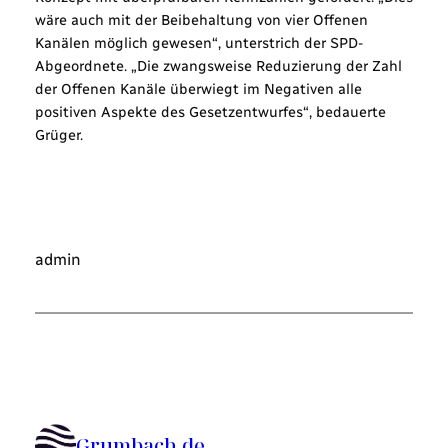
wäre auch mit der Beibehaltung von vier Offenen
Kanälen möglich gewesen“, unterstrich der SPD-
Abgeordnete. „Die zwangsweise Reduzierung der Zahl
der Offenen Kanäle überwiegt im Negativen alle
positiven Aspekte des Gesetzentwurfes“, bedauerte
Grüger.
admin
Grumbach.de