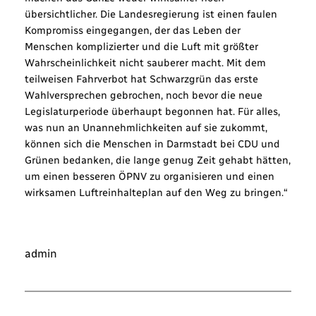
übersichtlicher. Die Landesregierung ist einen faulen
Kompromiss eingegangen, der das Leben der
Menschen komplizierter und die Luft mit größter
Wahrscheinlichkeit nicht sauberer macht. Mit dem
teilweisen Fahrverbot hat Schwarzgrün das erste
Wahlversprechen gebrochen, noch bevor die neue
Legislaturperiode überhaupt begonnen hat. Für alles,
was nun an Unannehmlichkeiten auf sie zukommt,
können sich die Menschen in Darmstadt bei CDU und
Grünen bedanken, die lange genug Zeit gehabt hätten,
um einen besseren ÖPNV zu organisieren und einen
wirksamen Luftreinhalteplan auf den Weg zu bringen.“
admin