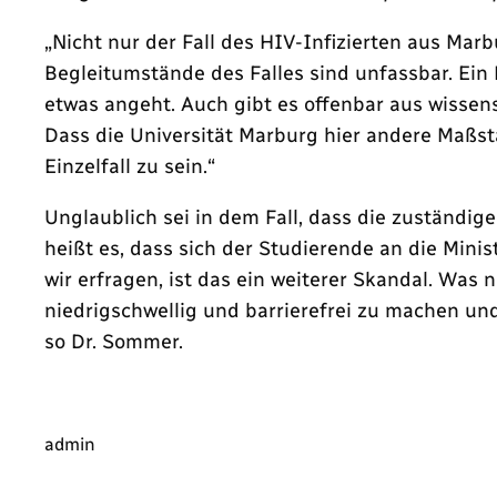
„Nicht nur der Fall des HIV-Infizierten aus Mar
Begleitumstände des Falles sind unfassbar. Ein
etwas angeht. Auch gibt es offenbar aus wissen
Dass die Universität Marburg hier andere Maßstä
Einzelfall zu sein.“
Unglaublich sei in dem Fall, dass die zuständi
heißt es, dass sich der Studierende an die Mini
wir erfragen, ist das ein weiterer Skandal. Wa
niedrigschwellig und barrierefrei zu machen un
so Dr. Sommer.
admin