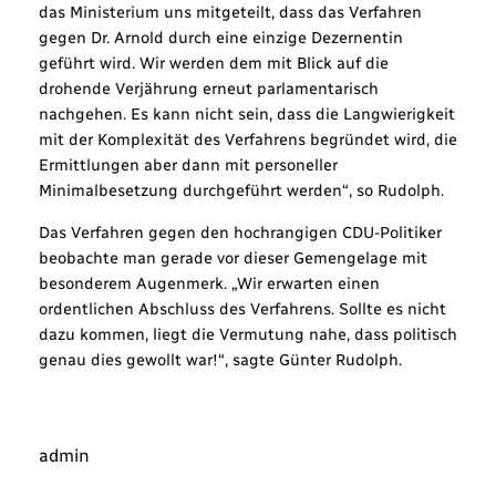
das Ministerium uns mitgeteilt, dass das Verfahren
gegen Dr. Arnold durch eine einzige Dezernentin
geführt wird. Wir werden dem mit Blick auf die
drohende Verjährung erneut parlamentarisch
nachgehen. Es kann nicht sein, dass die Langwierigkeit
mit der Komplexität des Verfahrens begründet wird, die
Ermittlungen aber dann mit personeller
Minimalbesetzung durchgeführt werden“, so Rudolph.
Das Verfahren gegen den hochrangigen CDU-Politiker
beobachte man gerade vor dieser Gemengelage mit
besonderem Augenmerk. „Wir erwarten einen
ordentlichen Abschluss des Verfahrens. Sollte es nicht
dazu kommen, liegt die Vermutung nahe, dass politisch
genau dies gewollt war!“, sagte Günter Rudolph.
admin