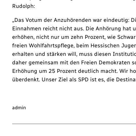
Rudolph:
„Das Votum der Anzuhörenden war eindeutig: Di
Einnahmen reicht nicht aus. Die Anhörung hat 
erhöhen, nicht nur um zehn Prozent, wie Schwar
freien Wohlfahrtspflege, beim Hessischen Juge
erhalten und stärken will, muss diesen Institu
daher gemeinsam mit den Freien Demokraten sc
Erhöhung um 25 Prozent deutlich macht. Wir ho
überdenkt. Unser Ziel als SPD ist es, die Destina
admin