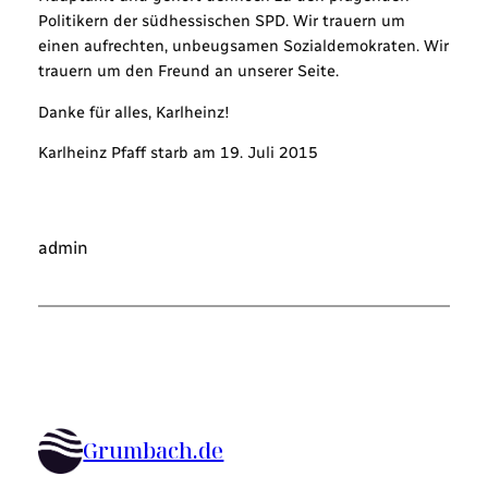
Politikern der südhessischen SPD. Wir trauern um
einen aufrechten, unbeugsamen Sozialdemokraten. Wir
trauern um den Freund an unserer Seite.
Danke für alles, Karlheinz!
Karlheinz Pfaff starb am 19. Juli 2015
admin
Grumbach.de