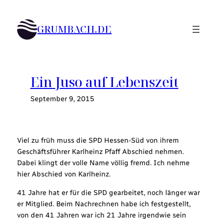
Zum
Inhalt
GRUMBACH.DE
springen
Ein Juso auf Lebenszeit
September 9, 2015
Viel zu früh muss die SPD Hessen-Süd von ihrem
Geschäftsführer Karlheinz Pfaff Abschied nehmen.
Dabei klingt der volle Name völlig fremd. Ich nehme
hier Abschied von Karlheinz.
41 Jahre hat er für die SPD gearbeitet, noch länger war
er Mitglied. Beim Nachrechnen habe ich festgestellt,
von den 41 Jahren war ich 21 Jahre irgendwie sein