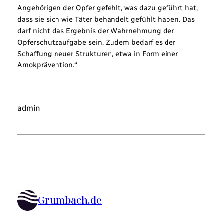
Angehörigen der Opfer gefehlt, was dazu geführt hat,
dass sie sich wie Täter behandelt gefühlt haben. Das
darf nicht das Ergebnis der Wahrnehmung der
Opferschutzaufgabe sein. Zudem bedarf es der
Schaffung neuer Strukturen, etwa in Form einer
Amokprävention.“
admin
Grumbach.de