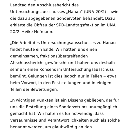
Landtag den Abschlussbericht des
Untersuchungsausschusses „Hanau“ (UNA 20/2) sowie
die dazu abgegebenen Sondervoten behandelt. Dazu
erklärte die Obfrau der SPD-Landtagsfraktion im UNA
20/2, Heike Hofmann:
„Die Arbeit des Untersuchungsausschusses zu Hanau
findet heute ein Ende. Wir hätten uns einen
gemeinsamen, fraktionsübergreifenden
Abschlussbericht gewünscht und haben uns deshalb
sehr um einen Konsens im Untersuchungsausschuss
bemüht. Gelungen ist dies jedoch nur in Teilen – etwa
beim Vorwort, in den Feststellungen und in einigen
Teilen der Bewertungen.
In wichtigen Punkten ist ein Dissens geblieben, der für
uns die Erstellung eines Sondervotums unumgänglich
gemacht hat. Wir halten es für notwendig, dass
Versäumnisse und Verantwortlichkeiten auch als solche
benannt werden, um glaubwürdig an den