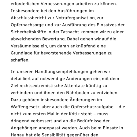
erforderlichen Verbesserungen arbeiten zu können.
Insbesondere bei den Ausführungen im
Abschlussbericht zur Notruforganisation, zur
Opfernachsorge und zur Ausführung des Einsatzes der
Sicherheitskräfte in der Tatnacht kommen wir zu einer
abweichenden Bewertung. Dabei gehen wir auf die
Versäumnisse ein, um daran anknüpfend eine
Grundlage für bevorstehende Verbesserungen zu
schaffen.
In unseren Handlungsempfehlungen gehen wir
detailliert auf notwendige Änderungen ein, mit dem
Ziel rechtsextremistische Attentate künftig zu
verhindern und ihnen den Nährboden zu entziehen.
Dazu gehören insbesondere Änderungen im
Waffengesetz, aber auch die Opferschutzaufgabe – die
nicht zum ersten Mal in der Kritik steht – muss
dringend verbessert und an die Bedürfnisse der
Angehörigen angepasst werden. Auch beim Einsatz in
Hanau hat die Sensibilität gegenüber den