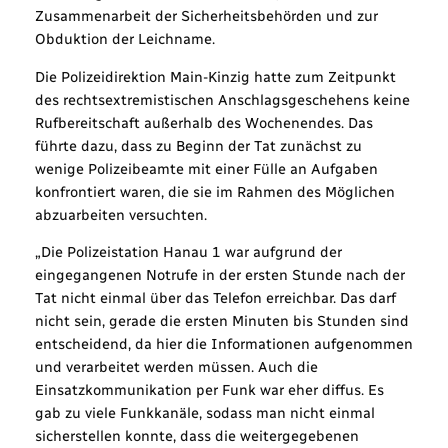
Zusammenarbeit der Sicherheitsbehörden und zur
Obduktion der Leichname.
Die Polizeidirektion Main-Kinzig hatte zum Zeitpunkt
des rechtsextremistischen Anschlagsgeschehens keine
Rufbereitschaft außerhalb des Wochenendes. Das
führte dazu, dass zu Beginn der Tat zunächst zu
wenige Polizeibeamte mit einer Fülle an Aufgaben
konfrontiert waren, die sie im Rahmen des Möglichen
abzuarbeiten versuchten.
„Die Polizeistation Hanau 1 war aufgrund der
eingegangenen Notrufe in der ersten Stunde nach der
Tat nicht einmal über das Telefon erreichbar. Das darf
nicht sein, gerade die ersten Minuten bis Stunden sind
entscheidend, da hier die Informationen aufgenommen
und verarbeitet werden müssen. Auch die
Einsatzkommunikation per Funk war eher diffus. Es
gab zu viele Funkkanäle, sodass man nicht einmal
sicherstellen konnte, dass die weitergegebenen