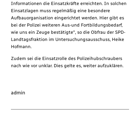
Informationen die Einsatzkräfte erreichten. In solchen
Einsatzlagen muss regelmäßig eine besondere
Aufbauorganisation eingerichtet werden. Hier gibt es
bei der Polizei weiteren Aus-und Fortbildungsbedarf,
wie uns ein Zeuge bestätigte“, so die Obfrau der SPD-
Landtagsfraktion im Untersuchungsausschuss, Heike
Hofmann.
Zudem sei die Einsatzrolle des Polizeihubschraubers
nach wie vor unklar. Dies gelte es, weiter aufzuklären.
admin