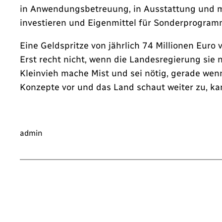
in Anwendungsbetreuung, in Ausstattung und m
investieren und Eigenmittel für Sonderprogramme
Eine Geldspritze von jährlich 74 Millionen Euro
Erst recht nicht, wenn die Landesregierung sie 
Kleinvieh mache Mist und sei nötig, gerade wenn
Konzepte vor und das Land schaut weiter zu, ka
admin