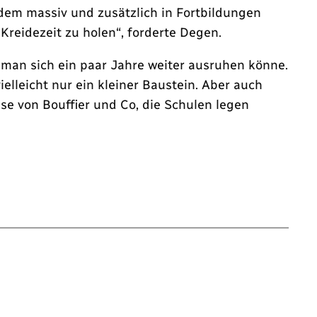
em massiv und zusätzlich in Fortbildungen
Kreidezeit zu holen“, forderte Degen.
m man sich ein paar Jahre weiter ausruhen könne.
elleicht nur ein kleiner Baustein. Aber auch
ise von Bouffier und Co, die Schulen legen