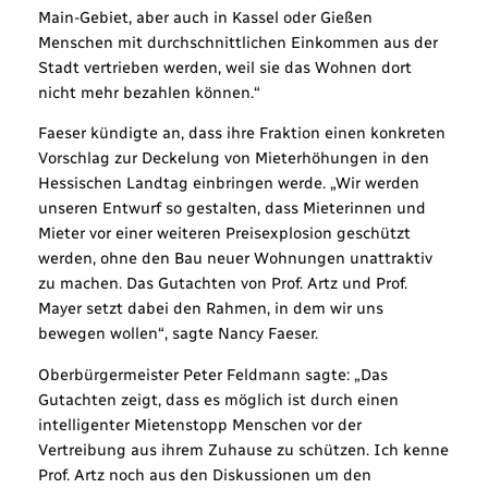
Main-Gebiet, aber auch in Kassel oder Gießen
Menschen mit durchschnittlichen Einkommen aus der
Stadt vertrieben werden, weil sie das Wohnen dort
nicht mehr bezahlen können.“
Faeser kündigte an, dass ihre Fraktion einen konkreten
Vorschlag zur Deckelung von Mieterhöhungen in den
Hessischen Landtag einbringen werde. „Wir werden
unseren Entwurf so gestalten, dass Mieterinnen und
Mieter vor einer weiteren Preisexplosion geschützt
werden, ohne den Bau neuer Wohnungen unattraktiv
zu machen. Das Gutachten von Prof. Artz und Prof.
Mayer setzt dabei den Rahmen, in dem wir uns
bewegen wollen“, sagte Nancy Faeser.
Oberbürgermeister Peter Feldmann sagte: „Das
Gutachten zeigt, dass es möglich ist durch einen
intelligenter Mietenstopp Menschen vor der
Vertreibung aus ihrem Zuhause zu schützen. Ich kenne
Prof. Artz noch aus den Diskussionen um den