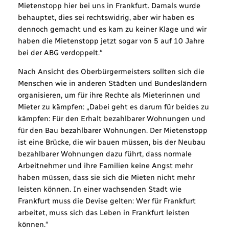
Mietenstopp hier bei uns in Frankfurt. Damals wurde
behauptet, dies sei rechtswidrig, aber wir haben es
dennoch gemacht und es kam zu keiner Klage und wir
haben die Mietenstopp jetzt sogar von 5 auf 10 Jahre
bei der ABG verdoppelt.“
Nach Ansicht des Oberbürgermeisters sollten sich die
Menschen wie in anderen Städten und Bundesländern
organisieren, um für ihre Rechte als Mieterinnen und
Mieter zu kämpfen: „Dabei geht es darum für beides zu
kämpfen: Für den Erhalt bezahlbarer Wohnungen und
für den Bau bezahlbarer Wohnungen. Der Mietenstopp
ist eine Brücke, die wir bauen müssen, bis der Neubau
bezahlbarer Wohnungen dazu führt, dass normale
Arbeitnehmer und ihre Familien keine Angst mehr
haben müssen, dass sie sich die Mieten nicht mehr
leisten können. In einer wachsenden Stadt wie
Frankfurt muss die Devise gelten: Wer für Frankfurt
arbeitet, muss sich das Leben in Frankfurt leisten
können.“