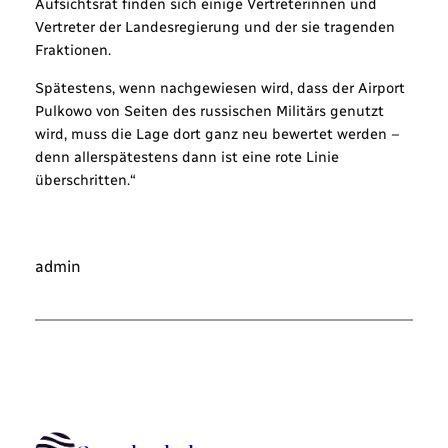
Aufsichtsrat finden sich einige Vertreterinnen und
Vertreter der Landesregierung und der sie tragenden
Fraktionen.
Spätestens, wenn nachgewiesen wird, dass der Airport
Pulkowo von Seiten des russischen Militärs genutzt
wird, muss die Lage dort ganz neu bewertet werden –
denn allerspätestens dann ist eine rote Linie
überschritten.“
admin