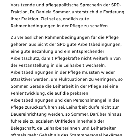
Vorsitzende und pflegepolitische Sprecherin der SPD-
Fraktion, Dr. Daniela Sommer, unterstrich die Forderung
ihrer Fraktion. Ziel sei es, endlich gute
Rahmenbedingungen in der Pflege zu schaffen.
Zu verlässlichen Rahmenbedingungen für die Pflege
gehören aus Sicht der SPD gute Arbeitsbedingungen,
eine gute Bezahlung und ein entsprechender
Arbeitsschutz, damit Pflegekräfte nicht weiterhin von
der Festanstellung in die Leiharbeit wechseln.
Arbeitsbedingungen in der Pflege müssten wieder
attraktiver werden, um Fluktuationen zu verringern, so
Sommer. Gerade die Leiharbeit in der Pflege sei eine
Fehlentwicklung, die auf die prekären
Arbeitsbedingungen und den Personalmangel in der
Pflege zurückzuführen sei. Leiharbeit dürfe nicht zur
Dauereinrichtung werden, so Sommer. Darüber hinaus
führe sie zu sozialem Unfrieden innerhalb der
Belegschaft, da Leiharbeiterinnen und Leiharbeiter
oftmals mehr Gehalt als das Stammpersonal bekämen.