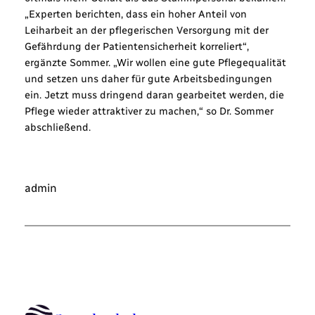
„Experten berichten, dass ein hoher Anteil von
Leiharbeit an der pflegerischen Versorgung mit der
Gefährdung der Patientensicherheit korreliert“,
ergänzte Sommer. „Wir wollen eine gute Pflegequalität
und setzen uns daher für gute Arbeitsbedingungen
ein. Jetzt muss dringend daran gearbeitet werden, die
Pflege wieder attraktiver zu machen,“ so Dr. Sommer
abschließend.
admin