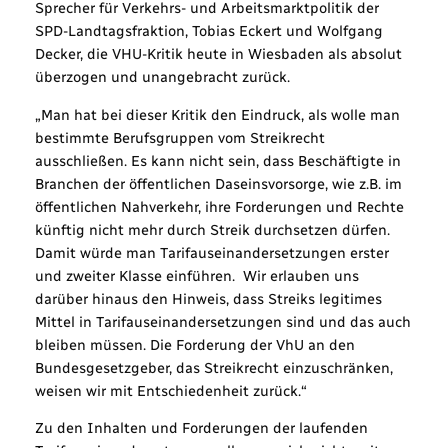
Sprecher für Verkehrs- und Arbeitsmarktpolitik der
SPD-Landtagsfraktion, Tobias Eckert und Wolfgang
Decker, die VHU-Kritik heute in Wiesbaden als absolut
überzogen und unangebracht zurück.
„Man hat bei dieser Kritik den Eindruck, als wolle man
bestimmte Berufsgruppen vom Streikrecht
ausschließen. Es kann nicht sein, dass Beschäftigte in
Branchen der öffentlichen Daseinsvorsorge, wie z.B. im
öffentlichen Nahverkehr, ihre Forderungen und Rechte
künftig nicht mehr durch Streik durchsetzen dürfen.
Damit würde man Tarifauseinandersetzungen erster
und zweiter Klasse einführen. Wir erlauben uns
darüber hinaus den Hinweis, dass Streiks legitimes
Mittel in Tarifauseinandersetzungen sind und das auch
bleiben müssen. Die Forderung der VhU an den
Bundesgesetzgeber, das Streikrecht einzuschränken,
weisen wir mit Entschiedenheit zurück.“
Zu den Inhalten und Forderungen der laufenden