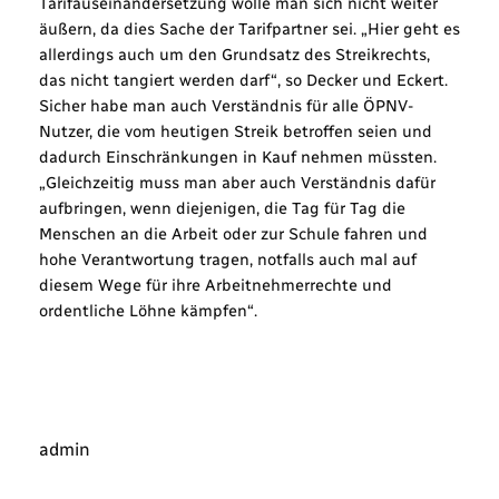
Tarifauseinandersetzung wolle man sich nicht weiter
äußern, da dies Sache der Tarifpartner sei. „Hier geht es
allerdings auch um den Grundsatz des Streikrechts,
das nicht tangiert werden darf“, so Decker und Eckert.
Sicher habe man auch Verständnis für alle ÖPNV-
Nutzer, die vom heutigen Streik betroffen seien und
dadurch Einschränkungen in Kauf nehmen müssten.
„Gleichzeitig muss man aber auch Verständnis dafür
aufbringen, wenn diejenigen, die Tag für Tag die
Menschen an die Arbeit oder zur Schule fahren und
hohe Verantwortung tragen, notfalls auch mal auf
diesem Wege für ihre Arbeitnehmerrechte und
ordentliche Löhne kämpfen“.
admin