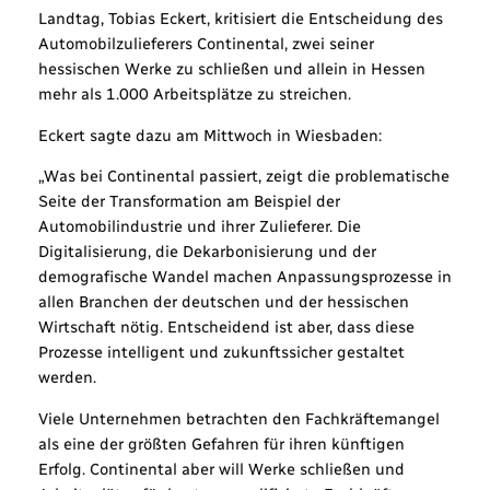
Landtag, Tobias Eckert, kritisiert die Entscheidung des
Automobilzulieferers Continental, zwei seiner
hessischen Werke zu schließen und allein in Hessen
mehr als 1.000 Arbeitsplätze zu streichen.
Eckert sagte dazu am Mittwoch in Wiesbaden:
„Was bei Continental passiert, zeigt die problematische
Seite der Transformation am Beispiel der
Automobilindustrie und ihrer Zulieferer. Die
Digitalisierung, die Dekarbonisierung und der
demografische Wandel machen Anpassungsprozesse in
allen Branchen der deutschen und der hessischen
Wirtschaft nötig. Entscheidend ist aber, dass diese
Prozesse intelligent und zukunftssicher gestaltet
werden.
Viele Unternehmen betrachten den Fachkräftemangel
als eine der größten Gefahren für ihren künftigen
Erfolg. Continental aber will Werke schließen und