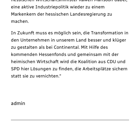
eine aktive Industriepolitik wieder zu einem
Markenkern der hessischen Landesregierung zu
machen.
In Zukunft muss es möglich sein, die Transformation in
den Unternehmen in unserem Land besser und klüger
zu gestalten als bei Continental. Mit Hilfe des
kommenden Hessenfonds und gemeinsam mit der
heimischen Wirtschaft wird die Koalition aus CDU und
SPD hier Lösungen zu finden, die Arbeitsplätze sichern
statt sie zu vernichten.“
admin