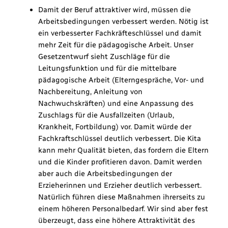
Damit der Beruf attraktiver wird, müssen die
Arbeitsbedingungen verbessert werden. Nötig ist
ein verbesserter Fachkräfteschlüssel und damit
mehr Zeit für die pädagogische Arbeit. Unser
Gesetzentwurf sieht Zuschläge für die
Leitungsfunktion und für die mittelbare
pädagogische Arbeit (Elterngespräche, Vor- und
Nachbereitung, Anleitung von
Nachwuchskräften) und eine Anpassung des
Zuschlags für die Ausfallzeiten (Urlaub,
Krankheit, Fortbildung) vor. Damit würde der
Fachkraftschlüssel deutlich verbessert. Die Kita
kann mehr Qualität bieten, das fordern die Eltern
und die Kinder profitieren davon. Damit werden
aber auch die Arbeitsbedingungen der
Erzieherinnen und Erzieher deutlich verbessert.
Natürlich führen diese Maßnahmen ihrerseits zu
einem höheren Personalbedarf. Wir sind aber fest
überzeugt, dass eine höhere Attraktivität des