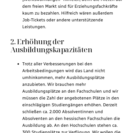
dem freien Markt sind für Erziehungsfachkräfte
kaum zu bezahlen. Hilfreich wären außerdem
Job-Tickets oder andere unterstützende
Leistungen.
2. Erhöhung der
Ausbildungskapazitäten
Trotz aller Verbesserungen bei den
Arbeitsbedingungen wird das Land nicht
umhinkommen, mehr Ausbildungsplätze
anzubieten. Wir brauchen mehr
Ausbildungsplätze an den Fachschulen und wir
müssen die Zahl der angebotenen Plätze in den
einschlägigen Studiengängen erhöhen. Derzeit
schließen ca. 2.000 Absolventinnen und
Absolventen an den hessischen Fachschulen die
Ausbildung ab. An den Hochschulen stehen ca.
300 Studienplätze zur Verfügung. Wir wollen die