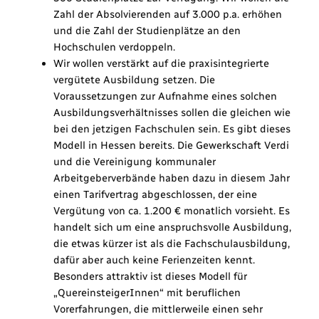
Zahl der Absolvierenden auf 3.000 p.a. erhöhen
und die Zahl der Studienplätze an den
Hochschulen verdoppeln.
Wir wollen verstärkt auf die praxisintegrierte
vergütete Ausbildung setzen. Die
Voraussetzungen zur Aufnahme eines solchen
Ausbildungsverhältnisses sollen die gleichen wie
bei den jetzigen Fachschulen sein. Es gibt dieses
Modell in Hessen bereits. Die Gewerkschaft Verdi
und die Vereinigung kommunaler
Arbeitgeberverbände haben dazu in diesem Jahr
einen Tarifvertrag abgeschlossen, der eine
Vergütung von ca. 1.200 € monatlich vorsieht. Es
handelt sich um eine anspruchsvolle Ausbildung,
die etwas kürzer ist als die Fachschulausbildung,
dafür aber auch keine Ferienzeiten kennt.
Besonders attraktiv ist dieses Modell für
„QuereinsteigerInnen“ mit beruflichen
Vorerfahrungen, die mittlerweile einen sehr