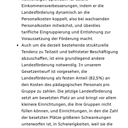
Einkommensverbesserungen, indem er die
Landesförderung dynamisch an die
Personalkosten koppelt, also bei wachsenden
Personalkosten mitwächst, und überdies
tarifliche Eingruppierung und Entlohnung zur
Voraussetzung der Förderung macht.
Auch um die derzeit bestehende strukturelle
Tendenz zu Teilzeit und befristeter Beschäftigung
abzuschaffen, ist eine grundlegend andere
Landesförderung notwendig. In unserem
Gesetzentwurf ist vorgesehen, die
Landesförderung als festen Anteil (82,5%) an
den Kosten des pädagogischen Personals pro
Gruppe zu zahlen. Die jetzige Landesförderung
setzt am besetzten Platz an und bringt vor allem
kleinere Einrichtungen, die ihre Gruppen nicht
füllen können, und Einrichtungen, in den die Zahl
der besetzten Plätze größeren Schwankungen
unterworfen ist, in Schwierigkeiten, weil sie die