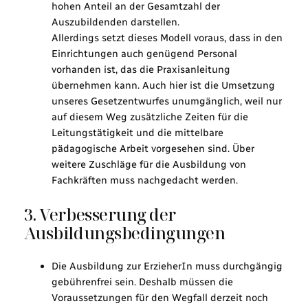
hohen Anteil an der Gesamtzahl der
Auszubildenden darstellen.
Allerdings setzt dieses Modell voraus, dass in den
Einrichtungen auch genügend Personal
vorhanden ist, das die Praxisanleitung
übernehmen kann. Auch hier ist die Umsetzung
unseres Gesetzentwurfes unumgänglich, weil nur
auf diesem Weg zusätzliche Zeiten für die
Leitungstätigkeit und die mittelbare
pädagogische Arbeit vorgesehen sind. Über
weitere Zuschläge für die Ausbildung von
Fachkräften muss nachgedacht werden.
3. Verbesserung der
Ausbildungsbedingungen
Die Ausbildung zur ErzieherIn muss durchgängig
gebührenfrei sein. Deshalb müssen die
Voraussetzungen für den Wegfall derzeit noch