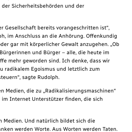
 der Sicherheitsbehörden und der
Gesellschaft bereits vorangeschritten ist“,
ph, im Anschluss an die Anhörung. Offenkundig
er gar mit körperlicher Gewalt anzugehen. „Ob
Bürgerinnen und Bürger – alle, die heute im
ffe mehr geworden sind. Ich denke, dass wir
zu radikalem Egoismus und letztlich zum
teuern“, sagte Rudolph.
en Medien, die zu „Radikalisierungsmaschinen“
 im Internet Unterstützer finden, die sich
 Medien. Und natürlich bildet sich die
danken werden Worte. Aus Worten werden Taten.