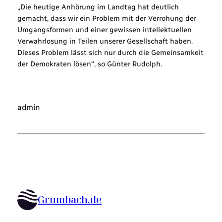
„Die heutige Anhörung im Landtag hat deutlich
gemacht, dass wir ein Problem mit der Verrohung der
Umgangsformen und einer gewissen intellektuellen
Verwahrlosung in Teilen unserer Gesellschaft haben.
Dieses Problem lässt sich nur durch die Gemeinsamkeit
der Demokraten lösen“, so Günter Rudolph.
admin
Grumbach.de