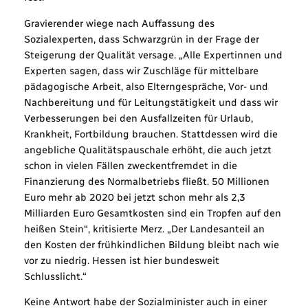
Gravierender wiege nach Auffassung des
Sozialexperten, dass Schwarzgrün in der Frage der
Steigerung der Qualität versage. „Alle Expertinnen und
Experten sagen, dass wir Zuschläge für mittelbare
pädagogische Arbeit, also Elterngespräche, Vor- und
Nachbereitung und für Leitungstätigkeit und dass wir
Verbesserungen bei den Ausfallzeiten für Urlaub,
Krankheit, Fortbildung brauchen. Stattdessen wird die
angebliche Qualitätspauschale erhöht, die auch jetzt
schon in vielen Fällen zweckentfremdet in die
Finanzierung des Normalbetriebs fließt. 50 Millionen
Euro mehr ab 2020 bei jetzt schon mehr als 2,3
Milliarden Euro Gesamtkosten sind ein Tropfen auf den
heißen Stein“, kritisierte Merz. „Der Landesanteil an
den Kosten der frühkindlichen Bildung bleibt nach wie
vor zu niedrig. Hessen ist hier bundesweit
Schlusslicht.“
Keine Antwort habe der Sozialminister auch in einer