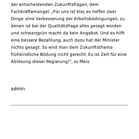
der entscheidenden Zukunftsfragen, dem
Fachkräftemangel. „Für uns ist klar, es helfen zwei
Dinge: eine Verbesserung der Arbeitsbedingungen, zu
denen ist bei der Qualitätsfrage alles gesagt worden
und schwarzgrün macht da kein Angebot. Und es hilft
eine bessere Bezahlung, auch dazu hat der Minister
nichts gesagt. So wird man dem Zukunftsthema
frühkindliche Bildung nicht gerecht. Es ist Zeit für eine
Ablösung dieser Regierung!“, so Merz.
admin