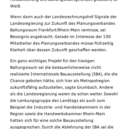
Weiß.
Wenn dann auch der Landesrechnungshof Signale der
Landesregierung zur Zukunft des Planungsverbandes
Ballungsraum Frankfurt/Rhein-Main vermisse, sei
Besorgnis angebracht. Gerade im Interesse der 130
Mitarbeiter des Planungsverbandes müsse frühzeitig
Klarheit über dessen Zukunft geschaffen werden.
Ein ganz wichtiges Projekt für den hiesigen
Ballungsraum sei die bedauerlicherweise nicht
realisierte Internationale Bauausstellung (IBA), die die
Chance geboten hätte, sich hier als Metropolregion
zukunftsfähig aufzustellen, sagte Grumbach. Andere
als die Landesregierung waren da schon weiter. Sowohl
die Lenkungsgruppe des Landtags als auch zum
Beispiel die Industrie- und Handelskammern in der
Region sowie die Handwerkskammer Rhein-Main
hatten sich für eine solche Bauausstellung
ausgesprochen. Durch die Ablehnung der IBA sei die