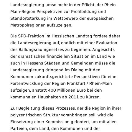
Landesregierung umso mehr in der Pflicht, der Rhein-
Main-Region Perspektiven zur Profilbildung und
Standortstärkung im Wettbewerb der europäischen
Metropolregionen aufzuzeigen.
Die SPD-Fraktion im Hessischen Landtag fordere daher
die Landesregierung auf, endlich mit einer Evaluation
des Ballungsraumgesetzes zu beginnen. Angesichts
der dramatischen finanziellen Situation im Land wie
auch in Hessens Städten und Gemeinden müsse die
Landesregierung dringend im Dialog mit den
Kommunen zukunftsgerichtete Perspektiven für eine
Fortentwicklung der Region Frankfurt / Rhein-Main
aufzeigen, anstatt 400 Millionen Euro bei den
kommunalen Haushalten ab 2011 zu kürzen.
Zur Begleitung dieses Prozesses, der die Region in ihrer
polyzentrischen Struktur voranbringen soll, wird die
Einsetzung einer Kommission gefordert, um mit allen
Parteien, dem Land, den Kommunen und der