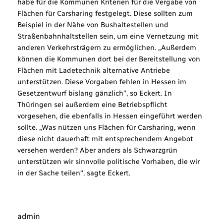
habe für die Kommunen Kriterien für die Vergabe von
Flächen für Carsharing festgelegt. Diese sollten zum
Beispiel in der Nähe von Bushaltestellen und
Straßenbahnhaltstellen sein, um eine Vernetzung mit
anderen Verkehrsträgern zu ermöglichen. „Außerdem
können die Kommunen dort bei der Bereitstellung von
Flächen mit Ladetechnik alternative Antriebe
unterstützen. Diese Vorgaben fehlen in Hessen im
Gesetzentwurf bislang gänzlich“, so Eckert. In
Thüringen sei außerdem eine Betriebspflicht
vorgesehen, die ebenfalls in Hessen eingeführt werden
sollte. „Was nützen uns Flächen für Carsharing, wenn
diese nicht dauerhaft mit entsprechendem Angebot
versehen werden? Aber anders als Schwarzgrün
unterstützen wir sinnvolle politische Vorhaben, die wir
in der Sache teilen“, sagte Eckert.
admin