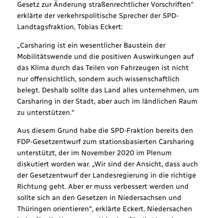
Gesetz zur Änderung straßenrechtlicher Vorschriften“
erklärte der verkehrspolitische Sprecher der SPD-
Landtagsfraktion, Tobias Eckert:
„Carsharing ist ein wesentlicher Baustein der
Mobilitätswende und die positiven Auswirkungen auf
das Klima durch das Teilen von Fahrzeugen ist nicht
nur offensichtlich, sondern auch wissenschaftlich
belegt. Deshalb sollte das Land alles unternehmen, um
Carsharing in der Stadt, aber auch im ländlichen Raum
zu unterstützen.“
Aus diesem Grund habe die SPD-Fraktion bereits den
FDP-Gesetzentwurf zum stationsbasierten Carsharing
unterstützt, der im November 2020 im Plenum
diskutiert worden war. „Wir sind der Ansicht, dass auch
der Gesetzentwurf der Landesregierung in die richtige
Richtung geht. Aber er muss verbessert werden und
sollte sich an den Gesetzen in Niedersachsen und
Thüringen orientieren“, erklärte Eckert. Niedersachen