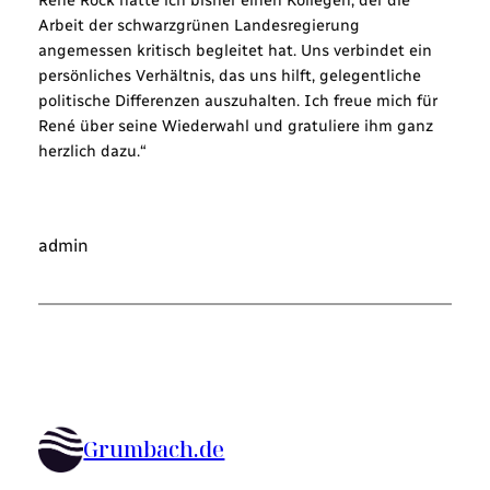
Arbeit der schwarzgrünen Landesregierung
angemessen kritisch begleitet hat. Uns verbindet ein
persönliches Verhältnis, das uns hilft, gelegentliche
politische Differenzen auszuhalten. Ich freue mich für
René über seine Wiederwahl und gratuliere ihm ganz
herzlich dazu.“
admin
Grumbach.de