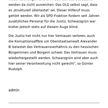
werden da nicht ausreichen. Das OLG selbst sagt, dass
es ‚strukturell überlastet‘ sei. Dieser Hilferuf muss
gehört werden. Wir als SPD-Fraktion fordern seit Jahren
zusätzliches Personal für die Justiz. Schwarzgrün war
bisher jedoch stets auf diesem Auge blind.
Die Justiz hat nicht nur hier Vertrauen verloren, auch
die Korruptionsaffäre um Oberstaatsanwalt Alexander
B. belastet das Vertrauensverhältnis zu den hessischen
Bürgerinnen und Bürgern schwer. Das Vertrauen muss
wiederhergestellt werden. Schwarzgrün wird aber auch
hier seiner Verantwortung nicht gerecht“, so Günter
Rudolph.
admin