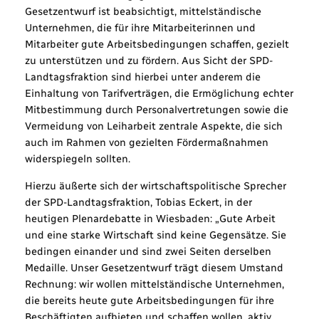
Gesetzentwurf ist beabsichtigt, mittelständische
Unternehmen, die für ihre Mitarbeiterinnen und
Mitarbeiter gute Arbeitsbedingungen schaffen, gezielt
zu unterstützen und zu fördern. Aus Sicht der SPD-
Landtagsfraktion sind hierbei unter anderem die
Einhaltung von Tarifverträgen, die Ermöglichung echter
Mitbestimmung durch Personalvertretungen sowie die
Vermeidung von Leiharbeit zentrale Aspekte, die sich
auch im Rahmen von gezielten Fördermaßnahmen
widerspiegeln sollten.
Hierzu äußerte sich der wirtschaftspolitische Sprecher
der SPD-Landtagsfraktion, Tobias Eckert, in der
heutigen Plenardebatte in Wiesbaden: „Gute Arbeit
und eine starke Wirtschaft sind keine Gegensätze. Sie
bedingen einander und sind zwei Seiten derselben
Medaille. Unser Gesetzentwurf trägt diesem Umstand
Rechnung: wir wollen mittelständische Unternehmen,
die bereits heute gute Arbeitsbedingungen für ihre
Beschäftigten aufbieten und schaffen wollen, aktiv