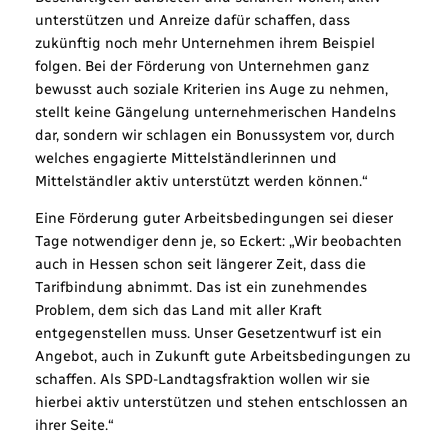
unterstützen und Anreize dafür schaffen, dass
zukünftig noch mehr Unternehmen ihrem Beispiel
folgen. Bei der Förderung von Unternehmen ganz
bewusst auch soziale Kriterien ins Auge zu nehmen,
stellt keine Gängelung unternehmerischen Handelns
dar, sondern wir schlagen ein Bonussystem vor, durch
welches engagierte Mittelständlerinnen und
Mittelständler aktiv unterstützt werden können.“
Eine Förderung guter Arbeitsbedingungen sei dieser
Tage notwendiger denn je, so Eckert: „Wir beobachten
auch in Hessen schon seit längerer Zeit, dass die
Tarifbindung abnimmt. Das ist ein zunehmendes
Problem, dem sich das Land mit aller Kraft
entgegenstellen muss. Unser Gesetzentwurf ist ein
Angebot, auch in Zukunft gute Arbeitsbedingungen zu
schaffen. Als SPD-Landtagsfraktion wollen wir sie
hierbei aktiv unterstützen und stehen entschlossen an
ihrer Seite.“