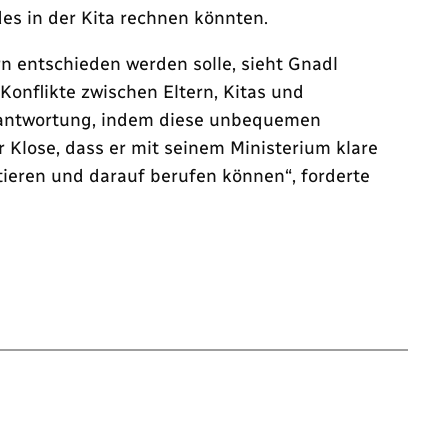
es in der Kita rechnen könnten.
 entschieden werden solle, sieht Gnadl
onflikte zwischen Eltern, Kitas und
erantwortung, indem diese unbequemen
 Klose, dass er mit seinem Ministerium klare
ntieren und darauf berufen können“, forderte