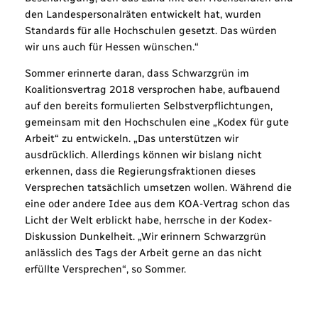
den Landespersonalräten entwickelt hat, wurden
Standards für alle Hochschulen gesetzt. Das würden
wir uns auch für Hessen wünschen.“
Sommer erinnerte daran, dass Schwarzgrün im
Koalitionsvertrag 2018 versprochen habe, aufbauend
auf den bereits formulierten Selbstverpflichtungen,
gemeinsam mit den Hochschulen eine „Kodex für gute
Arbeit“ zu entwickeln. „Das unterstützen wir
ausdrücklich. Allerdings können wir bislang nicht
erkennen, dass die Regierungsfraktionen dieses
Versprechen tatsächlich umsetzen wollen. Während die
eine oder andere Idee aus dem KOA-Vertrag schon das
Licht der Welt erblickt habe, herrsche in der Kodex-
Diskussion Dunkelheit. „Wir erinnern Schwarzgrün
anlässlich des Tags der Arbeit gerne an das nicht
erfüllte Versprechen“, so Sommer.