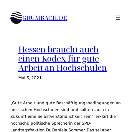
Zum
Inhalt
GRUMBACH.DE
springen
Hessen braucht auch
einen Kodex für gute
Arbeit an Hochschulen
Mai 3, 2021
„Gute Arbeit und gute Beschäftigungsbedingungen an
hessischen Hochschulen sind und sollten auch in
Zukunft eine Selbstverständlichkeit sein“, erklärt die
hochschulpolitische Sprecherin der SPD-
Landtagsfraktion Dr. Daniela Sommer. Das sei aber