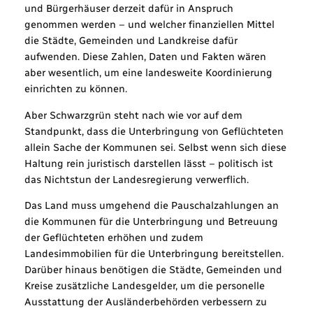
und Bürgerhäuser derzeit dafür in Anspruch
genommen werden – und welcher finanziellen Mittel
die Städte, Gemeinden und Landkreise dafür
aufwenden. Diese Zahlen, Daten und Fakten wären
aber wesentlich, um eine landesweite Koordinierung
einrichten zu können.
Aber Schwarzgrün steht nach wie vor auf dem
Standpunkt, dass die Unterbringung von Geflüchteten
allein Sache der Kommunen sei. Selbst wenn sich diese
Haltung rein juristisch darstellen lässt – politisch ist
das Nichtstun der Landesregierung verwerflich.
Das Land muss umgehend die Pauschalzahlungen an
die Kommunen für die Unterbringung und Betreuung
der Geflüchteten erhöhen und zudem
Landesimmobilien für die Unterbringung bereitstellen.
Darüber hinaus benötigen die Städte, Gemeinden und
Kreise zusätzliche Landesgelder, um die personelle
Ausstattung der Ausländerbehörden verbessern zu