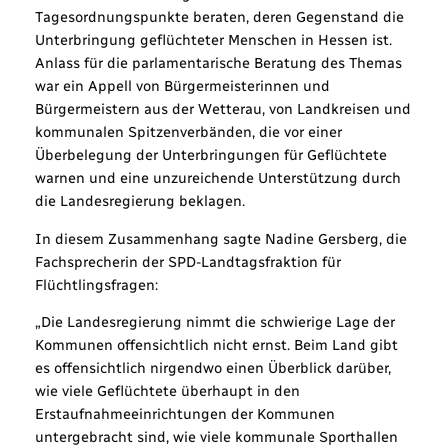
Tagesordnungspunkte beraten, deren Gegenstand die
Unterbringung geflüchteter Menschen in Hessen ist.
Anlass für die parlamentarische Beratung des Themas
war ein Appell von Bürgermeisterinnen und
Bürgermeistern aus der Wetterau, von Landkreisen und
kommunalen Spitzenverbänden, die vor einer
Überbelegung der Unterbringungen für Geflüchtete
warnen und eine unzureichende Unterstützung durch
die Landesregierung beklagen.
In diesem Zusammenhang sagte Nadine Gersberg, die
Fachsprecherin der SPD-Landtagsfraktion für
Flüchtlingsfragen:
„Die Landesregierung nimmt die schwierige Lage der
Kommunen offensichtlich nicht ernst. Beim Land gibt
es offensichtlich nirgendwo einen Überblick darüber,
wie viele Geflüchtete überhaupt in den
Erstaufnahmeeinrichtungen der Kommunen
untergebracht sind, wie viele kommunale Sporthallen