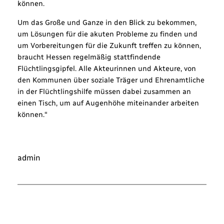
können.
Um das Große und Ganze in den Blick zu bekommen,
um Lösungen für die akuten Probleme zu finden und
um Vorbereitungen für die Zukunft treffen zu können,
braucht Hessen regelmäßig stattfindende
Flüchtlingsgipfel. Alle Akteurinnen und Akteure, von
den Kommunen über soziale Träger und Ehrenamtliche
in der Flüchtlingshilfe müssen dabei zusammen an
einen Tisch, um auf Augenhöhe miteinander arbeiten
können.“
admin