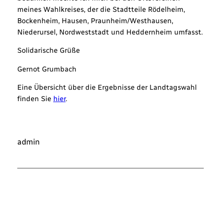
meines Wahlkreises, der die Stadtteile Rödelheim,
Bockenheim, Hausen, Praunheim/Westhausen,
Niederursel, Nordweststadt und Heddernheim umfasst.
Solidarische Grüße
Gernot Grumbach
Eine Übersicht über die Ergebnisse der Landtagswahl
finden Sie
hier
.
admin