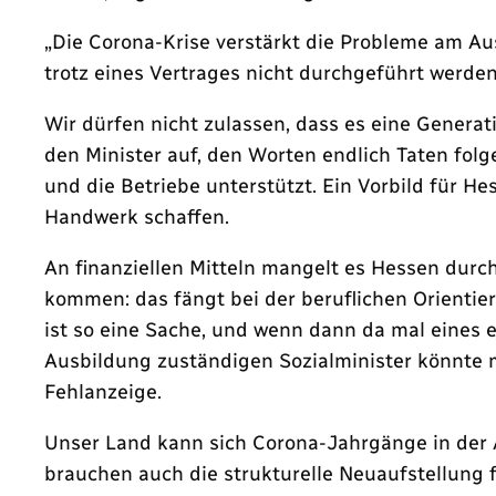
„Die Corona-Krise verstärkt die Probleme am Au
trotz eines Vertrages nicht durchgeführt werde
Wir dürfen nicht zulassen, dass es eine Genera
den Minister auf, den Worten endlich Taten fo
und die Betriebe unterstützt. Ein Vorbild für 
Handwerk schaffen.
An finanziellen Mitteln mangelt es Hessen durc
kommen: das fängt bei der beruflichen Orientier
ist so eine Sache, und wenn dann da mal eines e
Ausbildung zuständigen Sozialminister könnte 
Fehlanzeige.
Unser Land kann sich Corona-Jahrgänge in der A
brauchen auch die strukturelle Neuaufstellung 