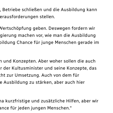
, Betriebe schließen und die Ausbildung kann
erausforderungen stellen.
e Wertschöpfung geben. Deswegen fordern wir
egierung machen vor, wie man die Ausbildung
usbildung Chance für junge Menschen gerade im
en und Konzepten. Aber woher sollen die auch
er der Kultusminister und seine Konzepte, das
nicht zur Umsetzung. Auch von dem für
 Ausbildung zu stärken, aber auch hier
kurzfristige und zusätzliche Hilfen, aber wir
hance für jeden jungen Menschen.“