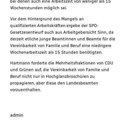
bei denen auch eine Arbeitszeit von weniger als 15
Wochenstunden möglich sei.
Vor dem Hintergrund des Mangels an
qualifizierten Arbeitskräften ergebe der SPD-
Gesetzesentwurf auch aus Arbeitgebersicht Sinn, da
derzeit etliche junge Beamtinnen und Beamte für die
Vereinbarkeit von Familie und Beruf eine niedrigere
Wochenarbeitszeit als 15 Stunden benötigten.
Hartmann forderte die Mehrheitsfraktionen von CDU
und Grünen auf, die Vereinbarkeit von Familie und
Beruf nicht nur in Hochglanzbroschüren zu
propagieren, aber diese den Landesbeamten
vorzuenthalten.
admin