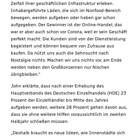
Zerfall ihrer geschäftlichen Infrastruktur erleben.
Inhabergeführte Läden, die sich im Nonfood-Bereich
bewegen, werden aufgeben oder haben gar schon
aufgegeben. Der Gewinner ist der Online-Handel, das
war er aber auch schon vor Corona, weil er sein Geschäft
perfekt macht. Die Kunden sind von der Dienstleistung
begeistert und können bequem von Zuhause aus
kaufen. Da nützt uns auch die Sehnsucht nach
Nostalgie nichts. Machen wir uns nichts vor, am Ende
werden neben den Großkonzernen nur Nischen
übrigbleiben.“
John erklärte, dass nach einer Erhebung des
Hauptverbands des Deutschen Einzelhandels (HDE) 23
Prozent der Einzelhändler bis Mitte des Jahres
aufgeben werden, weitere 28 Prozent gehen davon aus,
dass sie ohne weitere Hilfen voraussichtlich im zweiten
Halbjahr schließen müssen.
„Deshalb braucht es neue Ideen, wie Innenstädte sich