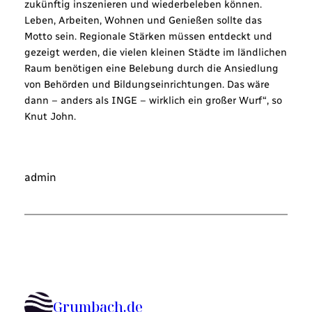
zukünftig inszenieren und wiederbeleben können.
Leben, Arbeiten, Wohnen und Genießen sollte das
Motto sein. Regionale Stärken müssen entdeckt und
gezeigt werden, die vielen kleinen Städte im ländlichen
Raum benötigen eine Belebung durch die Ansiedlung
von Behörden und Bildungseinrichtungen. Das wäre
dann – anders als INGE – wirklich ein großer Wurf“, so
Knut John.
admin
Grumbach.de